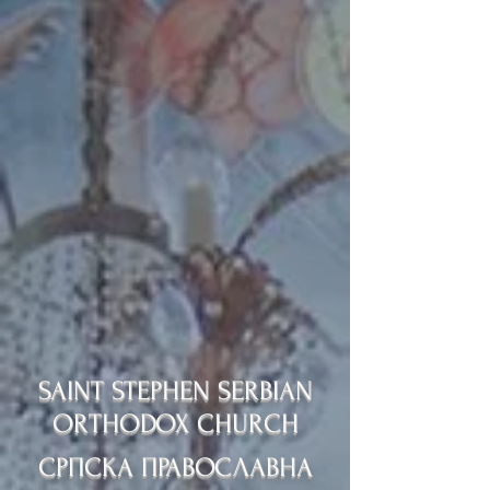
SAINT STEPHEN SERBIAN
ORTHODOX CHURCH
СРПСКА ПРАВОСЛАВНА