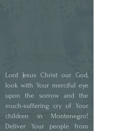
Lord Jesus Christ our God, 
look with Your merciful eye 
upon the sorrow and the 
much-suffering cry of Your 
children in Montenegro! 
Deliver Your people from 