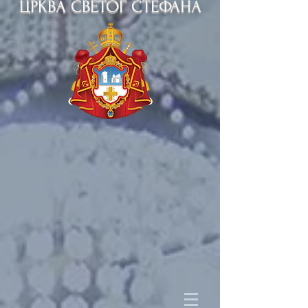
ЦРКВА СВЕТОГ СТЕФАНА